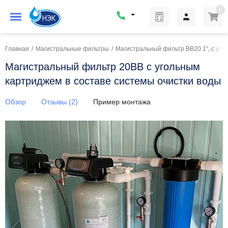
0
Главная
/
Магистральные фильтры
/
Магистральный фильтр BB20 1", с уг
Магистральный фильтр 20BB с угольным
картриджем в составе системы очистки воды
Обзор
Отзывы (2)
Пример монтажа