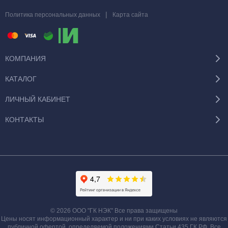
|
Политика персональных данных
Карта сайта
КОМПАНИЯ
КАТАЛОГ
ЛИЧНЫЙ КАБИНЕТ
КОНТАКТЫ
© 2026 ООО "ГК НЭК" Все права защищены
Цены носят информационный характер и ни при каких условиях не являются
публичной офертой, определяемой положениями Статьи 435 ГК РФ. Все