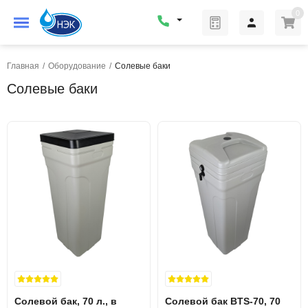
0
Главная
/
Оборудование
/
Солевые баки
Солевые баки
Солевой бак, 70 л., в
Солевой бак BTS-70, 70