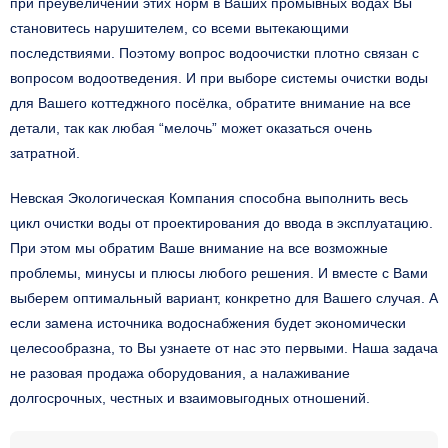
при преувеличении этих норм в Ваших промывных водах Вы
становитесь нарушителем, со всеми вытекающими
последствиями. Поэтому вопрос водоочистки плотно связан с
вопросом водоотведения. И при выборе системы очистки воды
для Вашего коттеджного посёлка, обратите внимание на все
детали, так как любая “мелочь” может оказаться очень
затратной.
Невская Экологическая Компания
способна выполнить весь
цикл очистки воды от проектирования до ввода в эксплуатацию.
При этом мы обратим Ваше внимание на все возможные
проблемы, минусы и плюсы любого решения. И вместе с Вами
выберем оптимальный вариант, конкретно для Вашего случая. А
если замена источника водоснабжения будет экономически
целесообразна, то Вы узнаете от нас это первыми. Наша задача
не разовая продажа оборудования, а налаживание
долгосрочных, честных и взаимовыгодных отношений.