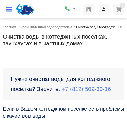
0
Главная
/
Промышленная водоподготовка
/
Очистка воды в коттеджнных по
Очистка воды в коттеджнных поселках,
таунхаусах и в частных домах
Нужна очистка воды для коттеджного
посёлка? Звоните:
+7 (812) 509-30-16
Если в Вашем коттеджном посёлке есть проблемы
с качеством воды