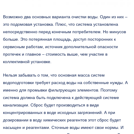
Возможно два основных варианта очистки воды. Один из них –
это подомовая установка. Плюс, что система установлена
непосредственно перед конечным потребителем. Но минусов
больше. Это потерянная площадь, доступ посторонних к
сервисным работам, источник дополнительной опасности
протечек и главное – стоимость выше, чем участие в
коллективной установке.
Нельзя забывать о том, что основная масса систем
водоподготовки требует расход воды на собственные нужды. А
именно для промывки фильтрующих элементов. Поэтому
система должна быть подключена к действующей системе
канализации. Сброс будет производиться в виде
концентрированных в воде исходных загрязнений. А при
дозировании в воду химических реагентов этот сброс будет
насыщен и реагентами. Сточные воды имеют свои нормы. И