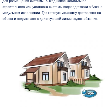
для размещения системы. Выход новое капитальное
строительство или установка системы водоподготовки в блочно-
модульном исполнении. Где готовую установку доставляют на
объект и подключают к действующей линии водоснабжения.