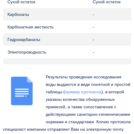
Сухой остаток
Сухой остаток
Карбонаты
-
Карбонатная жесткость
-
Гидрокарбанаты
-
Электопроводность
-
Результаты проведения исследования
воды выдаются в виде понятной и простой
таблицы (
пример протокола
), в которой
указаны количества обнаруженных
примесей, а также сопоставление с
действующими санитарно-гигиеническими
нормами и стандартами. Копию протокола
специалист компании отправляет Вам на электронную почту.