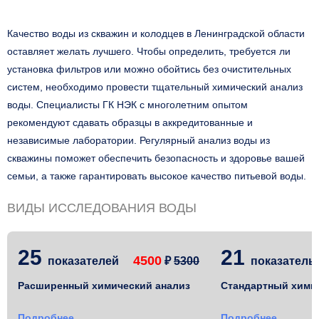
Качество воды из скважин и колодцев в Ленинградской области
оставляет желать лучшего. Чтобы определить, требуется ли
установка фильтров или можно обойтись без очистительных
систем, необходимо провести тщательный химический анализ
воды. Специалисты ГК НЭК с многолетним опытом
рекомендуют сдавать образцы в аккредитованные и
независимые лаборатории. Регулярный анализ воды из
скважины поможет обеспечить безопасность и здоровье вашей
семьи, а также гарантировать высокое качество питьевой воды.
ВИДЫ ИССЛЕДОВАНИЯ ВОДЫ
25
21
4500
показателей
₽
5300
показате
Расширенный химический анализ
Стандартный хими
Подробнее
Подробнее