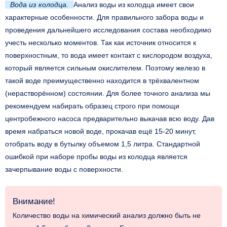
Вода из колодца.
Анализ воды из колодца имеет свои
характерные особенности. Для правильного забора воды и
проведения дальнейшего исследования состава необходимо
учесть несколько моментов. Так как источник относится к
поверхностным, то вода имеет контакт с кислородом воздуха,
который является сильным окислителем. Поэтому железо в
такой воде преимущественно находится в трёхвалентном
(нерастворённом) состоянии. Для более точного анализа мы
рекомендуем набирать образец строго при помощи
центробежного насоса предварительно выкачав всю воду. Дав
время набраться новой воде, прокачав ещё 15-20 минут,
отобрать воду в бутылку объемом 1,5 литра. Стандартной
ошибкой при наборе пробы воды из колодца является
зачерпывание воды с поверхности.
Внимание!
Количество воды на химический анализ должно быть
не