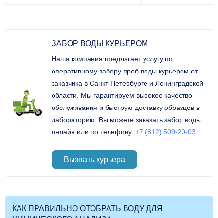
ЗАБОР ВОДЫ КУРЬЕРОМ
Наша компания предлагает услугу по
оперативному забору проб воды курьером от
заказчика в Санкт-Петербурге и Ленинградской
области. Мы гарантируем высокое качество
обслуживания и быструю доставку образцов в
лабораторию. Вы можете заказать забор воды
онлайн или по телефону.
+7 (812) 509-20-03
Вызвать курьера
КАК ПРАВИЛЬНО ОТОБРАТЬ ВОДУ ДЛЯ