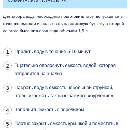
ХИМИЧЕСКОГО АНАЛИЗА
Для забора воды необходимо подготовить тару, допускается в
качестве емкости использовать пластиковую бутылку в которой
до этого была питьевая вода объемом 1,5 л
Пролить воду в течение 5-10 минут
Тщательно ополоснуть емкость водой, которая
отправится на анализ
Набрать воду в емкость небольшой струйкой,
чтобы избежать так называемого «бурления»
Заполнить емкость с переливом
Плотно закрыть емкость крышкой и поместить в