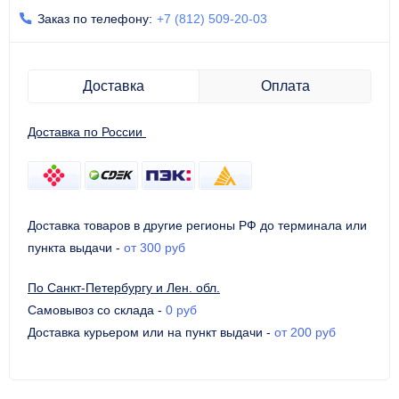
Заказ по телефону:
+7 (812) 509-20-03
Доставка
Оплата
Доставка по России
Доставка товаров в другие регионы РФ до терминала или
пункта выдачи
-
от 300 руб
По Санкт-Петербургу и Лен. обл.
Самовывоз со склада
-
0 руб
Доставка курьером или на пункт выдачи
-
от 200 руб