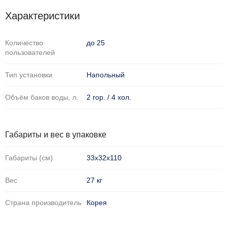
Характеристики
Количество
до 25
пользователей
Тип установки
Напольный
Объём баков воды, л.
2 гор. / 4 хол.
Габариты и вес в упаковке
Габариты (см)
33х32х110
Вес
27 кг
Страна производитель
Корея