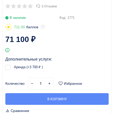
0 Отзывов
В наличии
Код:
1771
711.00
баллов
?
71 100
₽
Дополнительные услуги:
Аренда (+
3 700
)
₽
Количество:
Избранное
В КОРЗИНУ
Сравнение