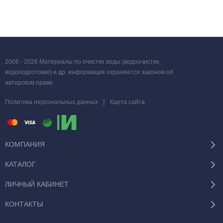
2006 - 2026 Материалы по очистке воды (водоочистке,
водоподготовке) и др. информация охраняется законом об
авторском праве.
|
Политика персональных данных
Карта сайта
КОМПАНИЯ
КАТАЛОГ
ЛИЧНЫЙ КАБИНЕТ
КОНТАКТЫ