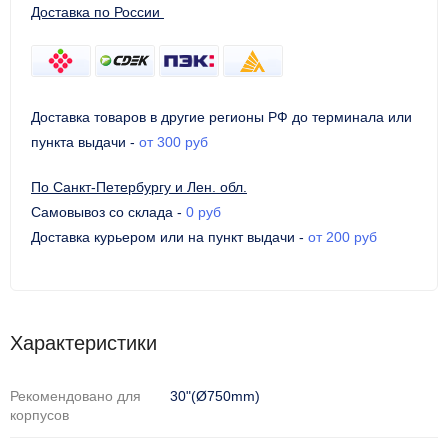
Доставка по России
Доставка товаров в другие регионы РФ до терминала или
пункта выдачи
-
от 300 руб
По Санкт-Петербургу и Лен. обл.
Самовывоз со склада
-
0 руб
Доставка курьером или на пункт выдачи
-
от 200 руб
Характеристики
Рекомендовано для
30"(Ø750mm)
корпусов