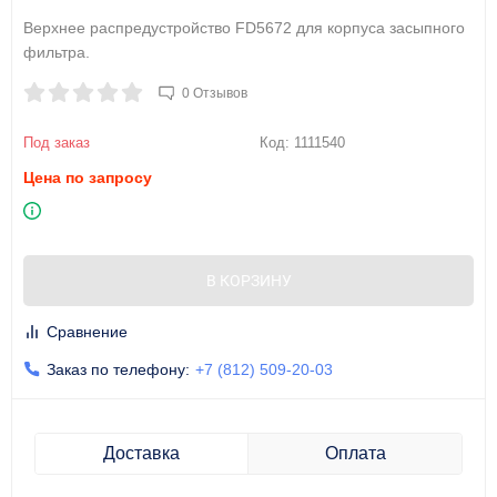
Верхнее распредустройство FD5672 для корпуса засыпного
фильтра.
0 Отзывов
Под заказ
Код:
1111540
Цена по запросу
В КОРЗИНУ
Сравнение
Заказ по телефону:
+7 (812) 509-20-03
Доставка
Оплата