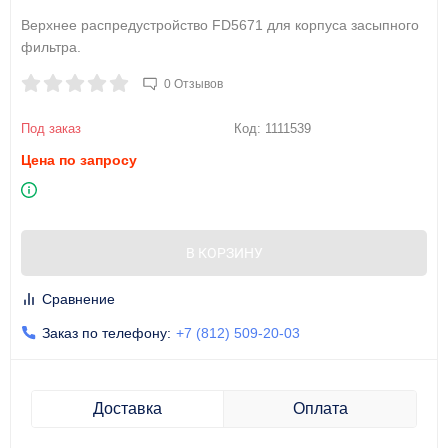
Верхнее распредустройство FD5671 для корпуса засыпного
фильтра.
0 Отзывов
Под заказ
Код:
1111539
Цена по запросу
В КОРЗИНУ
Сравнение
Заказ по телефону:
+7 (812) 509-20-03
Доставка
Оплата