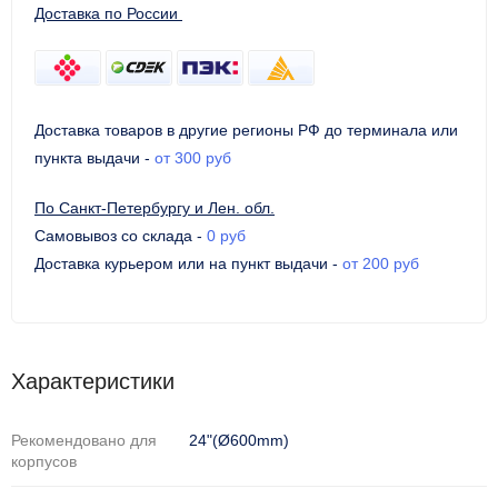
Доставка по России
Доставка товаров в другие регионы РФ до терминала или
пункта выдачи
-
от 300 руб
По Санкт-Петербургу и Лен. обл.
Самовывоз со склада
-
0 руб
Доставка курьером или на пункт выдачи
-
от 200 руб
Характеристики
Рекомендовано для
24"(Ø600mm)
корпусов