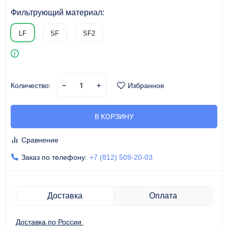
Фильтрующий материал:
LF
SF
SF2
Количество:
Избранное
В КОРЗИНУ
Сравнение
Заказ по телефону:
+7 (812) 509-20-03
Доставка
Оплата
Доставка по России