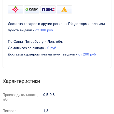
Доставка товаров в другие регионы РФ до терминала или
пункта выдачи
-
от 300 руб
По Санкт-Петербургу и Лен. обл.
Самовывоз со склада
-
0 руб
Доставка курьером или на пункт выдачи
-
от 200 руб
Характеристики
Производительность,
0,5-0,8
м³/ч
Пиковая
1,3