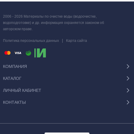
2006 - 2026 Материалы по очистке воды (водоочистке,
водоподготовке) и др. информация охраняется законом об
авторском праве.
|
Политика персональных данных
Карта сайта
КОМПАНИЯ
КАТАЛОГ
ЛИЧНЫЙ КАБИНЕТ
КОНТАКТЫ