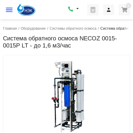
0
Главная
/
Оборудование
/
Системы обратного осмоса
/
Система обратного
Система обратного осмоса NECOZ 0015-
0015Р LT - до 1,6 м3/час