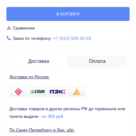
В КОРЗИНУ
Сравнение
Заказ по телефону:
+7 (812) 509-20-03
Доставка
Оплата
Доставка по России
Доставка товаров в другие регионы РФ до терминала или
пункта выдачи
-
от 300 руб
По Санкт-Петербургу и Лен. обл.