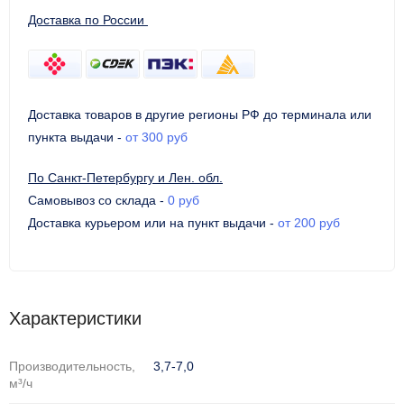
Доставка по России
Доставка товаров в другие регионы РФ до терминала или
пункта выдачи
-
от 300 руб
По Санкт-Петербургу и Лен. обл.
Самовывоз со склада
-
0 руб
Доставка курьером или на пункт выдачи
-
от 200 руб
Характеристики
Производительность,
3,7-7,0
м³/ч