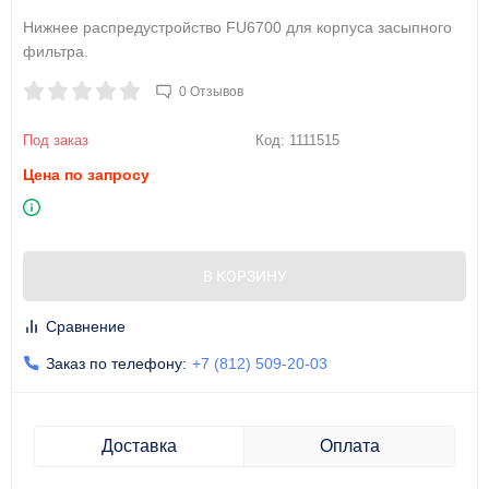
Нижнее распредустройство FU6700 для корпуса засыпного
фильтра.
0 Отзывов
Под заказ
Код:
1111515
Цена по запросу
В КОРЗИНУ
Сравнение
Заказ по телефону:
+7 (812) 509-20-03
Доставка
Оплата