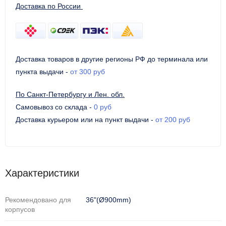
Доставка по России
Доставка товаров в другие регионы РФ до терминала или
пункта выдачи
-
от 300 руб
По Санкт-Петербургу и Лен. обл.
Самовывоз со склада
-
0 руб
Доставка курьером или на пункт выдачи
-
от 200 руб
Характеристики
Рекомендовано для
36"(Ø900mm)
корпусов