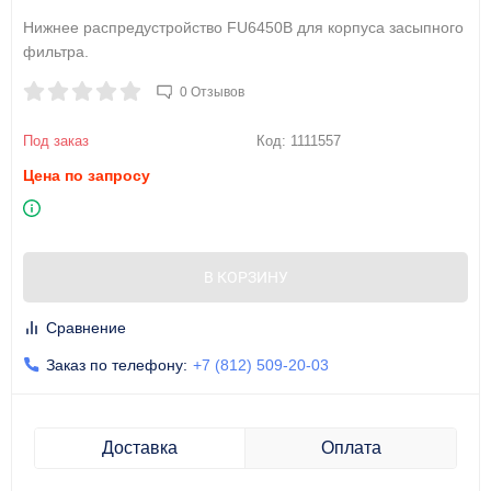
Нижнее распредустройство FU6450B для корпуса засыпного
фильтра.
0 Отзывов
Под заказ
Код:
1111557
Цена по запросу
В КОРЗИНУ
Сравнение
Заказ по телефону:
+7 (812) 509-20-03
Доставка
Оплата