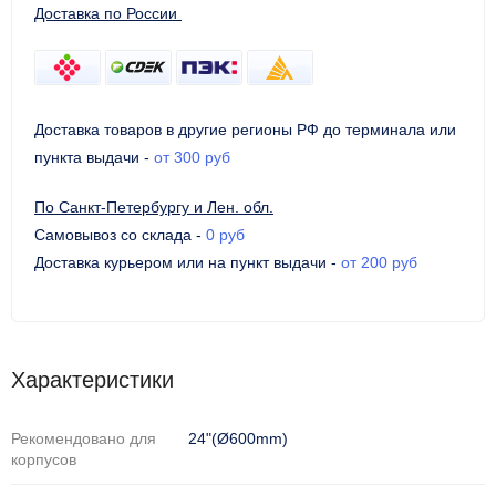
Доставка по России
Доставка товаров в другие регионы РФ до терминала или
пункта выдачи
-
от 300 руб
По Санкт-Петербургу и Лен. обл.
Самовывоз со склада
-
0 руб
Доставка курьером или на пункт выдачи
-
от 200 руб
Характеристики
Рекомендовано для
24"(Ø600mm)
корпусов