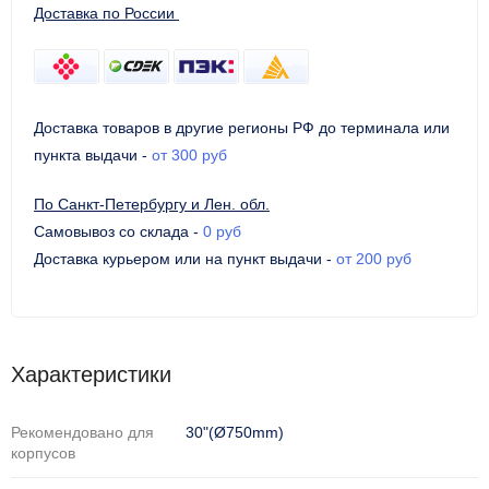
Доставка по России
Доставка товаров в другие регионы РФ до терминала или
пункта выдачи
-
от 300 руб
По Санкт-Петербургу и Лен. обл.
Самовывоз со склада
-
0 руб
Доставка курьером или на пункт выдачи
-
от 200 руб
Характеристики
Рекомендовано для
30"(Ø750mm)
корпусов