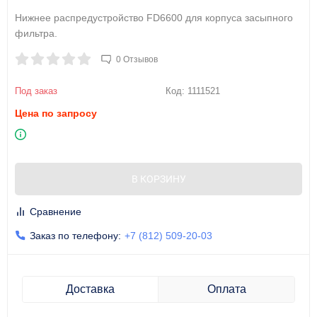
Нижнее распредустройство FD6600 для корпуса засыпного
фильтра.
0 Отзывов
Под заказ
Код:
1111521
Цена по запросу
В КОРЗИНУ
Сравнение
Заказ по телефону:
+7 (812) 509-20-03
Доставка
Оплата