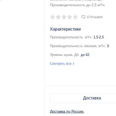
Производительность до 2,5 м³/ч.
0 Отзывов
Характеристики
Производительность, м³/ч:
1,5-2,5
Производительность пиковая, м³/ч:
3
Уровень шума, Дб:
до 62
Смотреть все
Доставка
Доставка по России