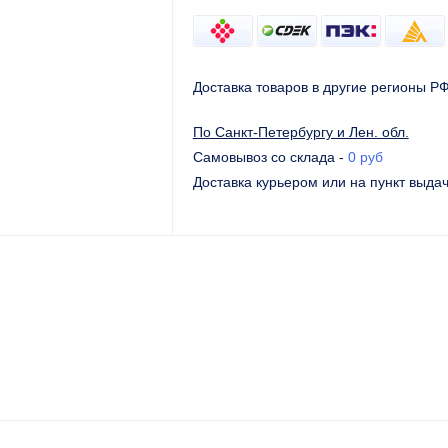
Доставка товаров в другие регионы Р
По Санкт-Петербургу и Лен. обл.
Самовывоз со склада
-
0 руб
Доставка курьером или на пункт выда