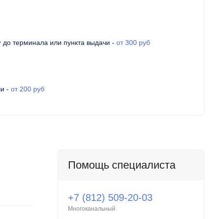
Ф до терминала или пункта выдачи
-
от 300 руб
чи
-
от 200 руб
Помощь специалиста
+7 (812) 509-20-03
Многоканальный