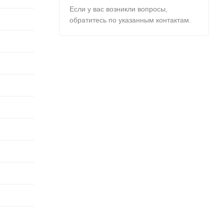
Если у вас возникли вопросы,
обратитесь по указанным контактам.