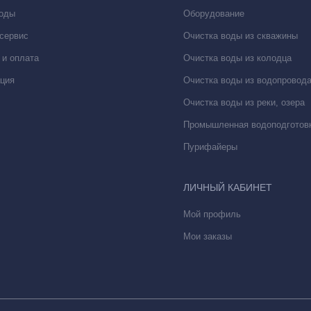
воды
Оборудование
 сервис
Очистка воды из скважины
 и оплата
Очистка воды из колодца
ция
Очистка воды из водопровод
Очистка воды из реки, озера
Промышленная водоподготов
Пурифайеры
ЛИЧНЫЙ КАБИНЕТ
Мой профиль
Мои заказы