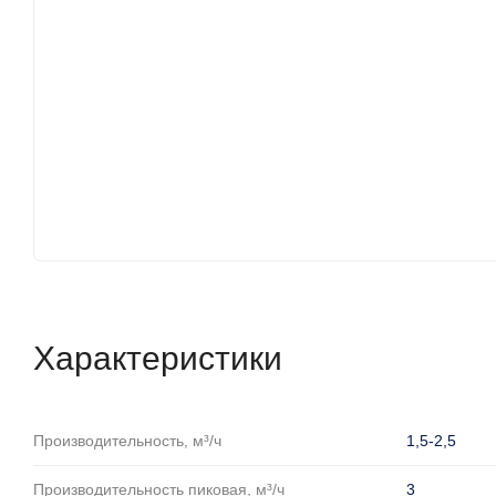
Характеристики
Производительность, м³/ч
1,5-2,5
Производительность пиковая, м³/ч
3