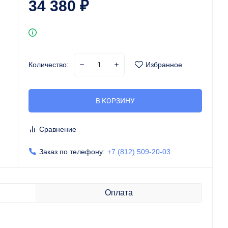
34 380
₽
Количество:
Избранное
В КОРЗИНУ
Сравнение
Заказ по телефону:
+7 (812) 509-20-03
Оплата