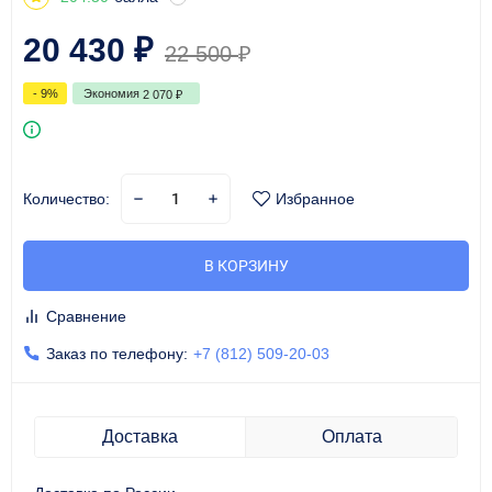
20 430
₽
22 500
₽
- 9%
Экономия
2 070
₽
Количество:
Избранное
В КОРЗИНУ
Сравнение
Заказ по телефону:
+7 (812) 509-20-03
Доставка
Оплата