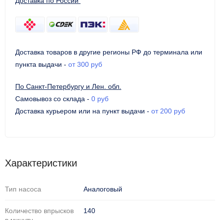
Доставка по России
Доставка товаров в другие регионы РФ до терминала или
пункта выдачи
-
от 300 руб
По Санкт-Петербургу и Лен. обл.
Самовывоз со склада
-
0 руб
Доставка курьером или на пункт выдачи
-
от 200 руб
Характеристики
Тип насоса
Аналоговый
Количество впрысков
140