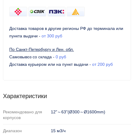
Доставка товаров в другие регионы РФ до терминала или
пункта выдачи
-
от 300 руб
По Санкт-Петербургу и Лен. обл.
Самовывоз со склада
-
0 руб
Доставка курьером или на пункт выдачи
-
от 200 руб
Характеристики
Рекомендовано для
12"～63"(Ø300～Ø1600mm)
корпусов
Диапазон
15 м3/ч