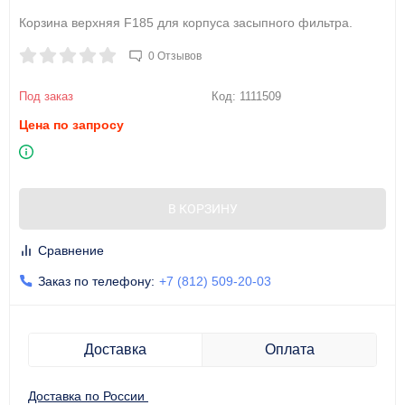
Корзина верхняя F185 для корпуса засыпного фильтра.
0 Отзывов
Под заказ
Код:
1111509
Цена по запросу
В КОРЗИНУ
Сравнение
Заказ по телефону:
+7 (812) 509-20-03
Доставка
Оплата
Доставка по России