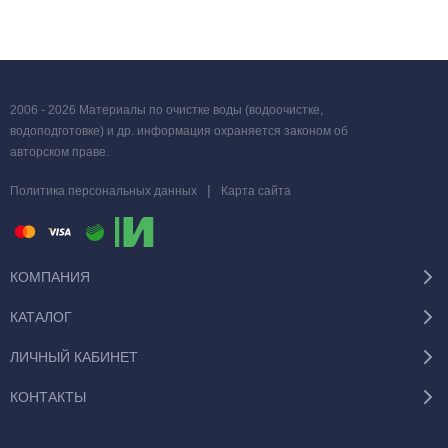
2006 - 2026 Материалы по очистке воды (водоочистке,
водоподготовке) и др. информация охраняется законом об
авторском праве.
|
Политика персональных данных
Карта сайта
КОМПАНИЯ
КАТАЛОГ
ЛИЧНЫЙ КАБИНЕТ
КОНТАКТЫ