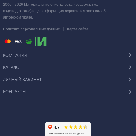
2006 - 2026 Материалы по очистке воды (водоочистке,
водоподготовке) и др. информация охраняется законом об
авторском праве.
|
Политика персональных данных
Карта сайта
КОМПАНИЯ
КАТАЛОГ
ЛИЧНЫЙ КАБИНЕТ
КОНТАКТЫ