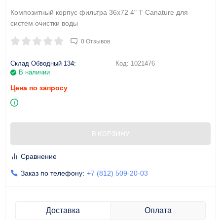
Композитный корпус фильтра 36x72 4" T Canature для
систем очистки воды
0 Отзывов
Склад Обводный 134:
Код:
1021476
В наличии
Цена по запросу
В КОРЗИНУ
Сравнение
Заказ по телефону:
+7 (812) 509-20-03
Доставка
Оплата