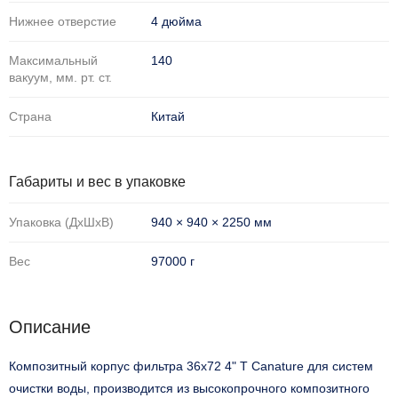
Нижнее отверстие
4 дюйма
Максимальный
140
вакуум, мм. рт. ст.
Страна
Китай
Габариты и вес в упаковке
Упаковка (ДхШхВ)
940 × 940 × 2250 мм
Вес
97000 г
Описание
Композитный корпус фильтра 36x72 4" T Canature для систем
очистки воды, производится из высокопрочного композитного