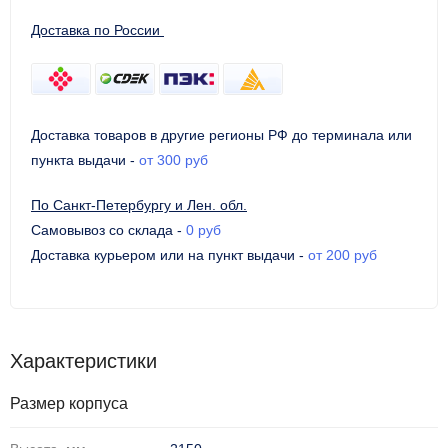
Доставка по России
Доставка товаров в другие регионы РФ до терминала или
пункта выдачи
-
от 300 руб
По Санкт-Петербургу и Лен. обл.
Самовывоз со склада
-
0 руб
Доставка курьером или на пункт выдачи
-
от 200 руб
Характеристики
Размер корпуса