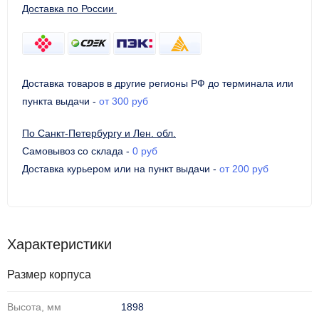
Доставка по России
Доставка товаров в другие регионы РФ до терминала или
пункта выдачи
-
от 300 руб
По Санкт-Петербургу и Лен. обл.
Самовывоз со склада
-
0 руб
Доставка курьером или на пункт выдачи
-
от 200 руб
Характеристики
Размер корпуса
Высота, мм
1898