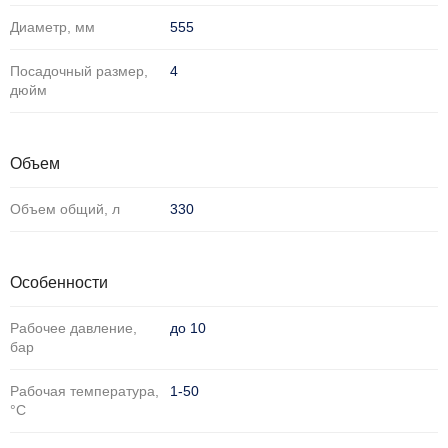
Диаметр, мм
555
Посадочный размер,
4
дюйм
Объем
Объем общий, л
330
Особенности
Рабочее давление,
до 10
бар
Рабочая температура,
1-50
°С