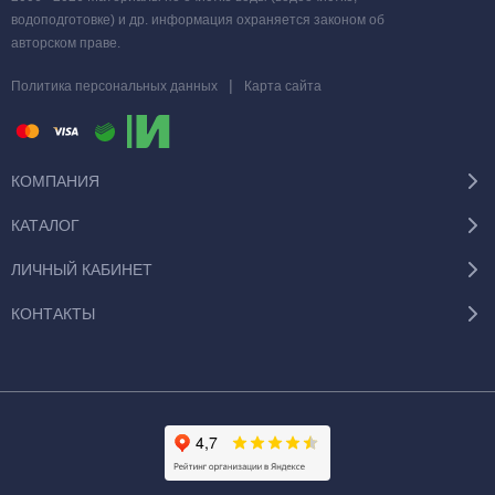
водоподготовке) и др. информация охраняется законом об
авторском праве.
|
Политика персональных данных
Карта сайта
КОМПАНИЯ
КАТАЛОГ
ЛИЧНЫЙ КАБИНЕТ
КОНТАКТЫ