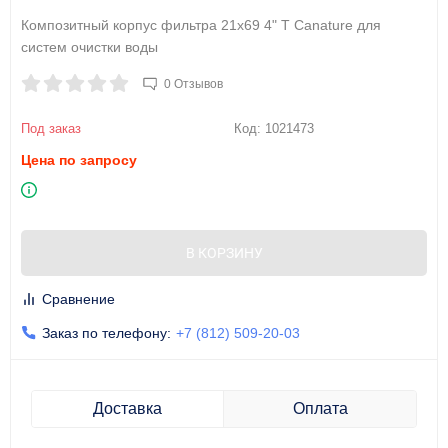
Композитный корпус фильтра 21x69 4" T Canature для
систем очистки воды
0 Отзывов
Под заказ
Код:
1021473
Цена по запросу
В КОРЗИНУ
Сравнение
Заказ по телефону:
+7 (812) 509-20-03
Доставка
Оплата