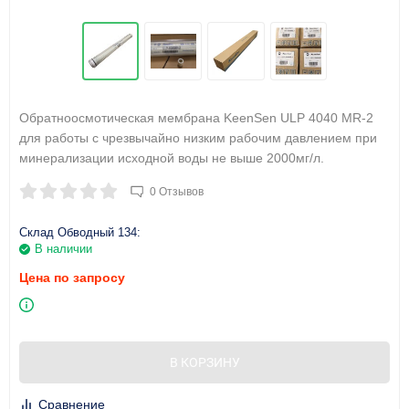
Обратноосмотическая мембрана KeenSen ULP 4040 MR-2
для работы с чрезвычайно низким рабочим давлением при
минерализации исходной воды не выше 2000мг/л.
0 Отзывов
Склад Обводный 134:
В наличии
Цена по запросу
В КОРЗИНУ
Сравнение