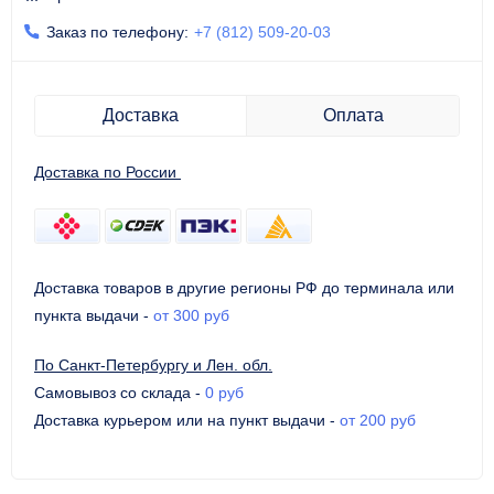
Заказ по телефону:
+7 (812) 509-20-03
Доставка
Оплата
Доставка по России
Доставка товаров в другие регионы РФ до терминала или
пункта выдачи
-
от 300 руб
По Санкт-Петербургу и Лен. обл.
Самовывоз со склада
-
0 руб
Доставка курьером или на пункт выдачи
-
от 200 руб