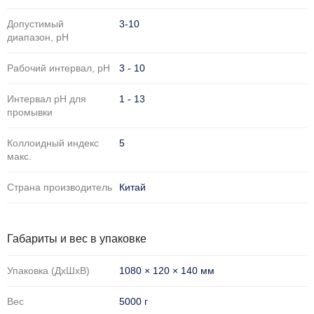
Допустимый
3-10
диапазон, рН
Рабочий интервал, pH
3 - 10
Интервал pH для
1 - 13
промывки
Коллоидный индекс
5
макс.
Страна производитель
Китай
Габариты и вес в упаковке
Упаковка (ДхШхВ)
1080 × 120 × 140 мм
Вес
5000 г