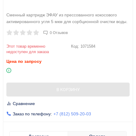
Сменный картридж ЭФАУ из прессованного кокосового
активированного угля 5 мкм для сорбционной очистки воды.
0 Отзывов
Этот товар временно
Код:
1071584
недоступен для заказа
Цена по запросу
В КОРЗИНУ
Сравнение
Заказ по телефону:
+7 (812) 509-20-03