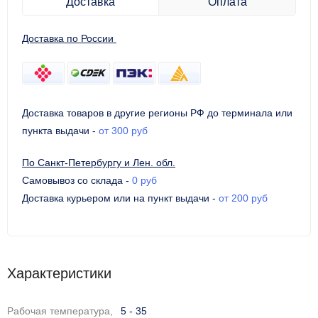
Доставка
Оплата
Доставка по России
Доставка товаров в другие регионы РФ до терминала или
пункта выдачи
-
от 300 руб
По Санкт-Петербургу и Лен. обл.
Самовывоз со склада
-
0 руб
Доставка курьером или на пункт выдачи
-
от 200 руб
Характеристики
Рабочая температура,
5 - 35