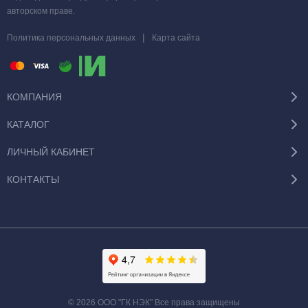
авторском праве.
|
Политика персональных данных
Карта сайта
КОМПАНИЯ
КАТАЛОГ
ЛИЧНЫЙ КАБИНЕТ
КОНТАКТЫ
© 2026 ООО "ГК НЭК" Все права защищены