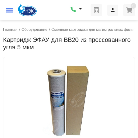
0
Главная
/
Оборудование
/
Сменные картриджи для магистральных фильтр
Картридж ЭФАУ для BB20 из прессованного
угля 5 мкм