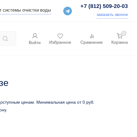
+7 (812) 509-20-03
т системы очистки воды
заказать звонок
0
Избранное
Сравнение
Корзина
Войти
зе
 доступным ценам. Минимальная цена от
0 руб.
ону.