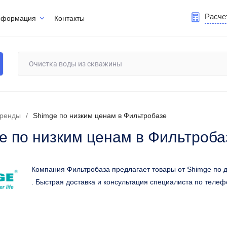
Расче
нформация
Контакты
ренды
/
Shimge по низким ценам в Фильтробазе
e по низким ценам в Фильтроба
Компания Фильтробаза предлагает товары от Shimge по
. Быстрая доставка и консультация специалиста по телеф