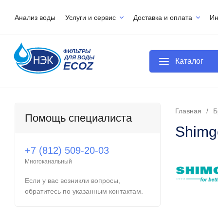
Анализ воды
Услуги и сервис
Доставка и оплата
И
Каталог
Главная
/
Б
Помощь специалиста
Shimg
+7 (812) 509-20-03
Многоканальный
Если у вас возникли вопросы,
обратитесь по указанным контактам.