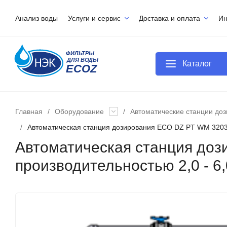
Анализ воды
Услуги и сервис
Доставка и оплата
И
Каталог
Главная
/
Оборудование
/
Автоматические станции доз
/
Автоматическая станция дозирования ECO DZ PT WM 3203 H
Автоматическая станция доз
производительностью 2,0 - 6,