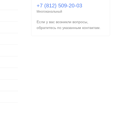
+7 (812) 509-20-03
Многоканальный
Если у вас возникли вопросы,
обратитесь по указанным контактам.