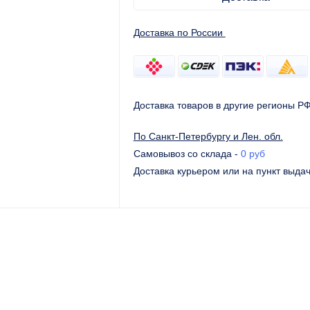
Доставка по России
Доставка товаров в другие регионы Р
По Санкт-Петербургу и Лен. обл.
Самовывоз со склада
-
0 руб
Доставка курьером или на пункт выда