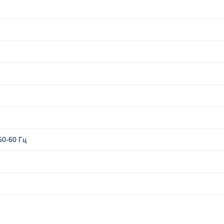
50-60 Гц