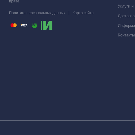
праве.
Услуги и
|
Политика персональных данных
Карта сайта
Доставка
Информа
Контакты