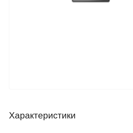
Характеристики